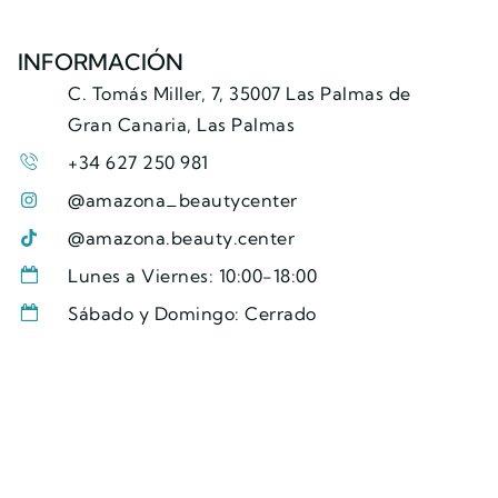
INFORMACIÓN
C. Tomás Miller, 7, 35007 Las Palmas de
Gran Canaria, Las Palmas
+34 627 250 981
@amazona_beautycenter
@amazona.beauty.center
Lunes a Viernes: 10:00-18:00
Sábado y Domingo: Cerrado