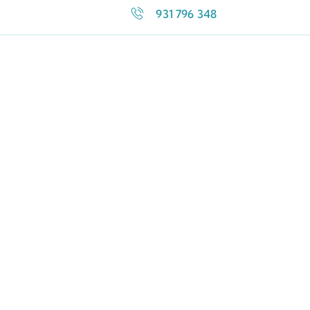
931 796 348