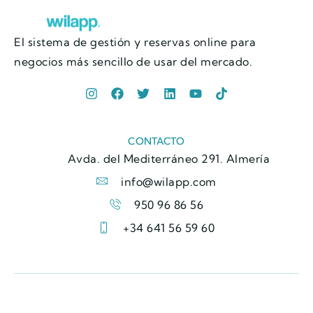
El sistema de gestión y reservas online para
negocios más sencillo de usar del mercado.
CONTACTO
Avda. del Mediterráneo 291. Almería
info@wilapp.com
950 96 86 56
+34 641 56 59 60