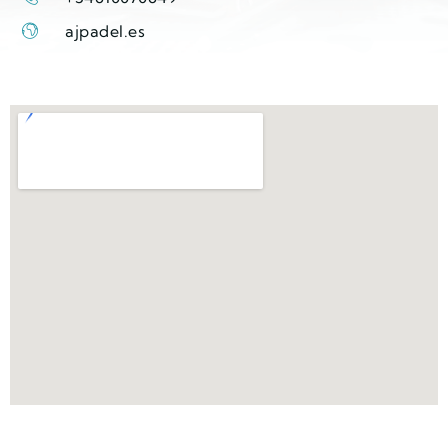
ajpadel.es