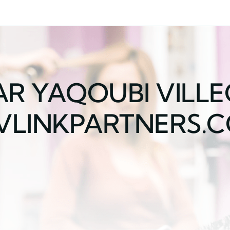
R YAQOUBI VILLE
VLINKPARTNERS.