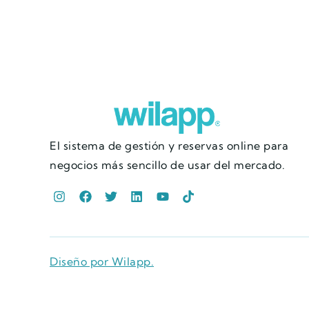
El sistema de gestión y reservas online para
negocios más sencillo de usar del mercado.
Diseño por Wilapp.