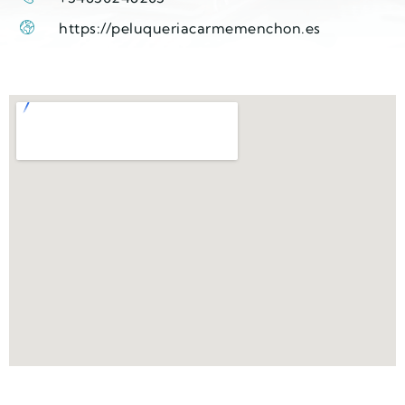
https://peluqueriacarmemenchon.es