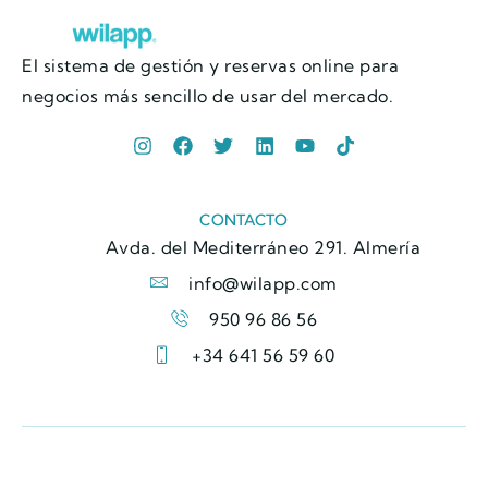
El sistema de gestión y reservas online para
negocios más sencillo de usar del mercado.
CONTACTO
Avda. del Mediterráneo 291. Almería
info@wilapp.com
950 96 86 56
+34 641 56 59 60