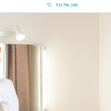
931 796 348