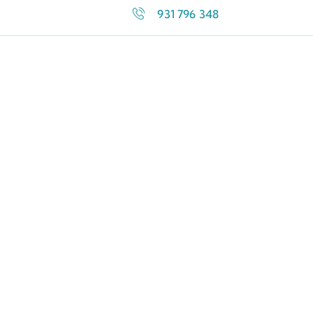
931 796 348