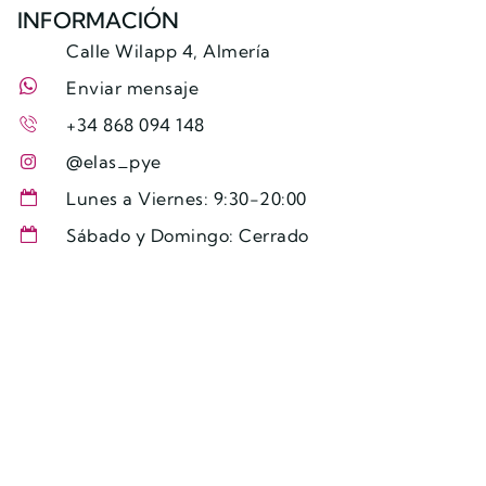
INFORMACIÓN
Calle Wilapp 4, Almería
Enviar mensaje
+34 868 094 148
@elas_pye
Lunes a Viernes: 9:30-20:00
Sábado y Domingo: Cerrado