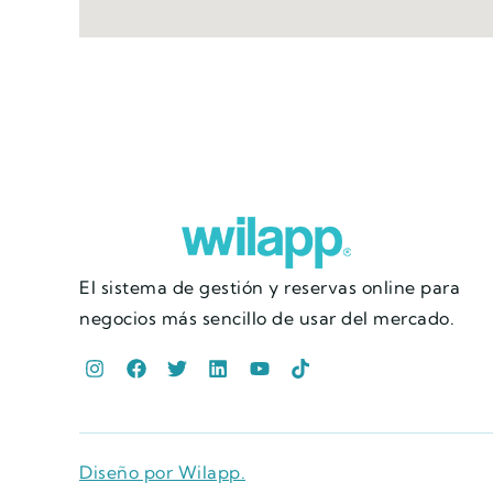
El sistema de gestión y reservas online para
negocios más sencillo de usar del mercado.
Diseño por Wilapp.