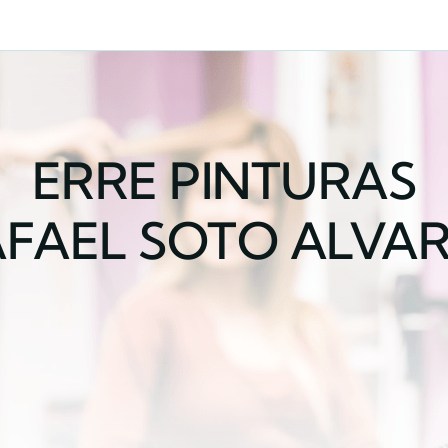
ERRE PINTURAS
FAEL SOTO ALVA