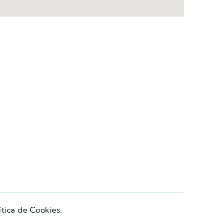
ítica de Cookies.