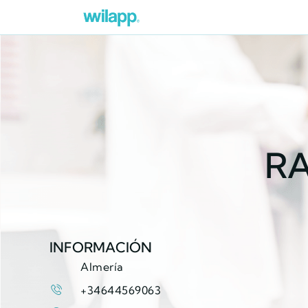
RA
INFORMACIÓN
Almería
+34644569063