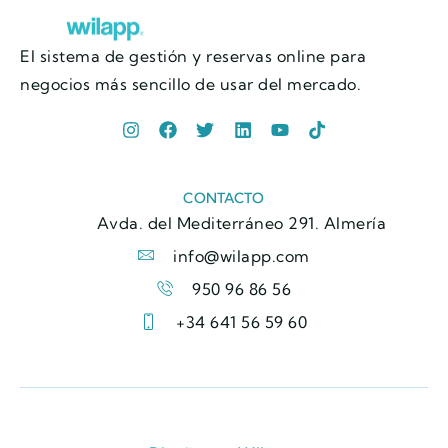
El sistema de gestión y reservas online para
negocios más sencillo de usar del mercado.
CONTACTO
Avda. del Mediterráneo 291. Almería
info@wilapp.com
950 96 86 56
+34 641 56 59 60