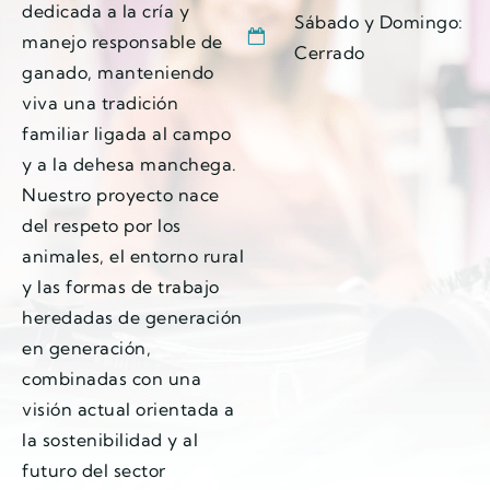
dedicada a la cría y
Sábado y Domingo:
manejo responsable de
Cerrado
ganado, manteniendo
viva una tradición
familiar ligada al campo
y a la dehesa manchega.
Nuestro proyecto nace
del respeto por los
animales, el entorno rural
y las formas de trabajo
heredadas de generación
en generación,
combinadas con una
visión actual orientada a
la sostenibilidad y al
futuro del sector