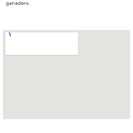
ganadero.