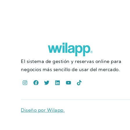
El sistema de gestión y reservas online para
negocios más sencillo de usar del mercado.
Diseño por Wilapp.