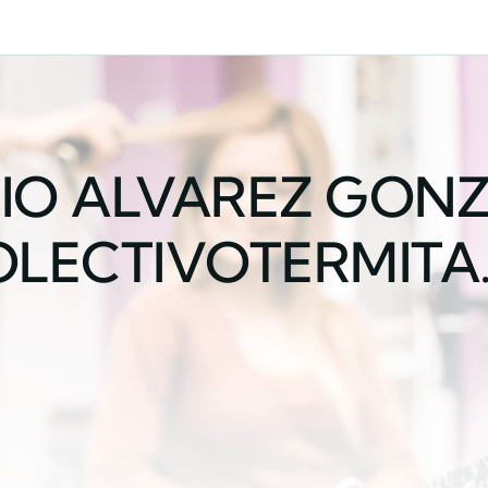
IO ALVAREZ GONZ
LECTIVOTERMITA