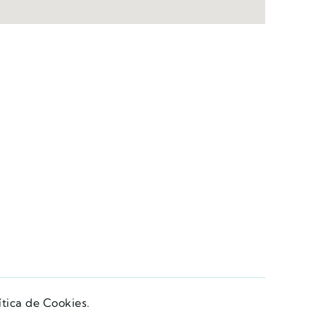
ítica de Cookies.