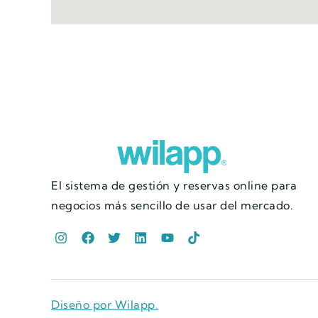
El sistema de gestión y reservas online para
negocios más sencillo de usar del mercado.
Diseño por Wilapp.