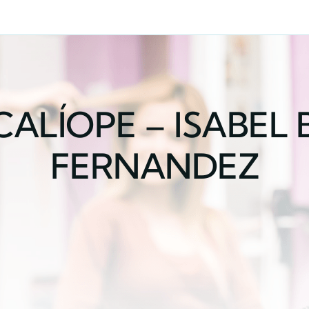
 CALÍOPE – ISABEL
FERNANDEZ