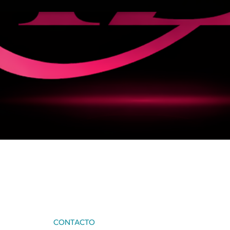
CONTACTO