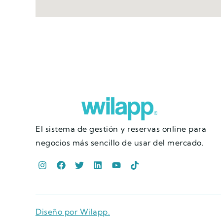
El sistema de gestión y reservas online para
negocios más sencillo de usar del mercado.
Diseño por Wilapp.