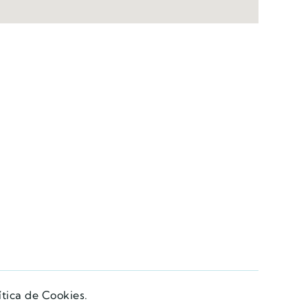
ítica de Cookies.