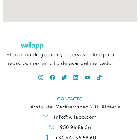
El sistema de gestión y reservas online para
negocios más sencillo de usar del mercado.
CONTACTO
Avda. del Mediterráneo 291. Almería
info@wilapp.com
950 96 86 56
+34 641 56 59 60