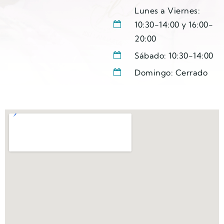
Lunes a Viernes:
10:30-14:00 y 16:00-
20:00
Sábado: 10:30-14:00
Domingo: Cerrado