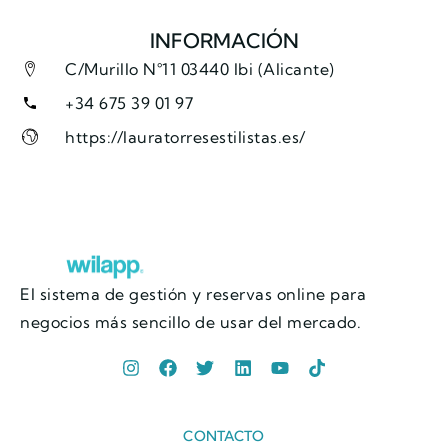
INFORMACIÓN
C/Murillo N°11 03440 Ibi (Alicante)
+34 675 39 01 97
https://lauratorresestilistas.es/
El sistema de gestión y reservas online para
negocios más sencillo de usar del mercado.
CONTACTO