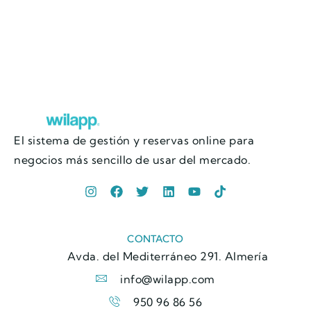
El sistema de gestión y reservas online para
negocios más sencillo de usar del mercado.
CONTACTO
Avda. del Mediterráneo 291. Almería
info@wilapp.com
950 96 86 56