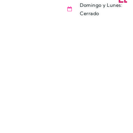
Domingo y Lunes:
Cerrado