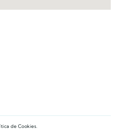
ítica de Cookies.