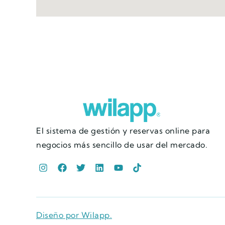
El sistema de gestión y reservas online para
negocios más sencillo de usar del mercado.
Diseño por Wilapp.