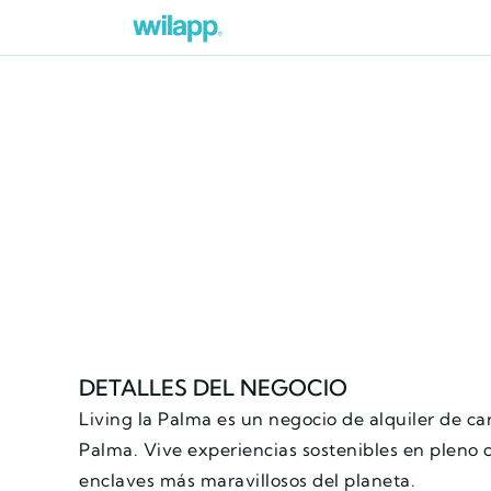
DETALLES DEL NEGOCIO
Living la Palma es un negocio de alquiler de car
Palma. Vive experiencias sostenibles en pleno 
enclaves más maravillosos del planeta.