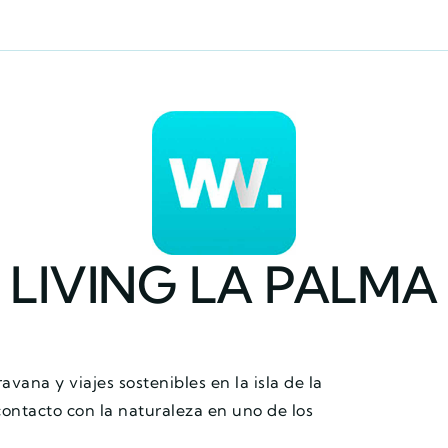
LIVING LA PALMA
avana y viajes sostenibles en la isla de la
contacto con la naturaleza en uno de los