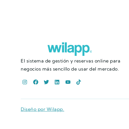
El sistema de gestión y reservas online para
negocios más sencillo de usar del mercado.
Diseño por Wilapp.