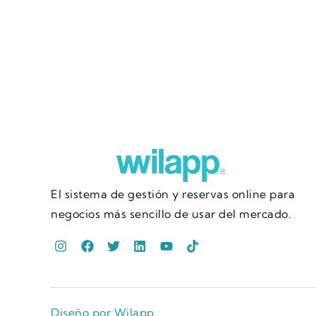
El sistema de gestión y reservas online para
negocios más sencillo de usar del mercado.
Diseño por Wilapp.