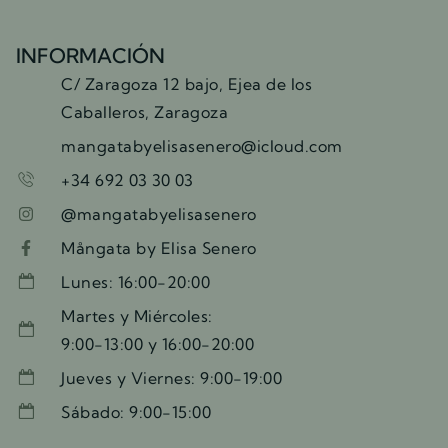
INFORMACIÓN
C/ Zaragoza 12 bajo, Ejea de los
Caballeros, Zaragoza
mangatabyelisasenero@icloud.com
+34 692 03 30 03
@mangatabyelisasenero
Mångata by Elisa Senero
Lunes: 16:00-20:00
Martes y Miércoles:
9:00-13:00 y 16:00-20:00
Jueves y Viernes: 9:00-19:00
Sábado: 9:00-15:00