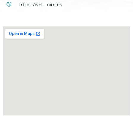
https://sol-luxe.es