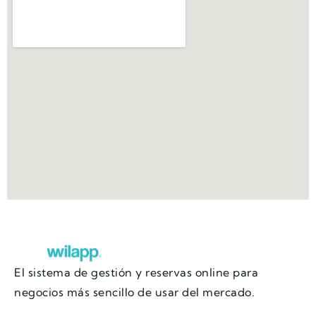
El sistema de gestión y reservas online para
negocios más sencillo de usar del mercado.