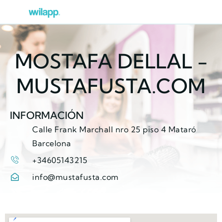
MOSTAFA DELLAL -
MUSTAFUSTA.COM
INFORMACIÓN
Calle Frank Marchall nro 25 piso 4 Mataró
Barcelona
+34605143215
info@mustafusta.com