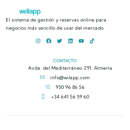
El sistema de gestión y reservas online para
negocios más sencillo de usar del mercado.
CONTACTO
Avda. del Mediterráneo 291. Almería
info@wilapp.com
950 96 86 56
+34 641 56 59 60