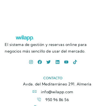
El sistema de gestión y reservas online para
negocios más sencillo de usar del mercado.
CONTACTO
Avda. del Mediterráneo 291. Almería
info@wilapp.com
950 96 86 56