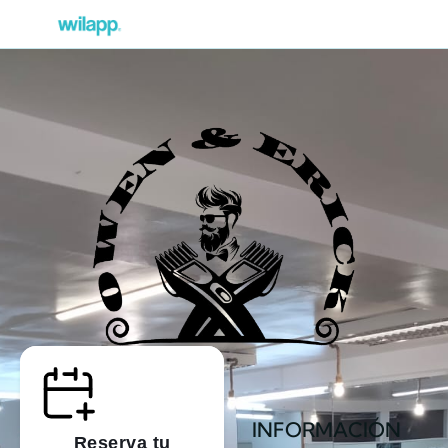
INFORMACIÓN