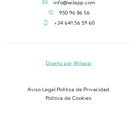
info@wilapp.com
950 96 86 56
+34 641 56 59 60
Diseño por Wilapp.
Aviso Legal.
Política de Privacidad.
Política de Cookies.