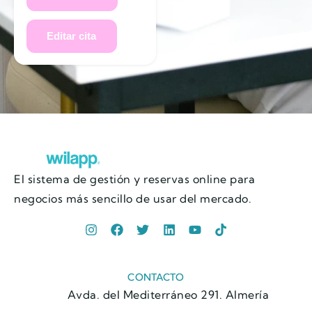
El sistema de gestión y reservas online para
negocios más sencillo de usar del mercado.
CONTACTO
Avda. del Mediterráneo 291. Almería