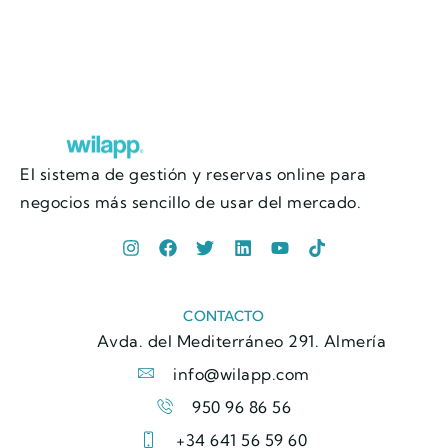
El sistema de gestión y reservas online para
negocios más sencillo de usar del mercado.
CONTACTO
Avda. del Mediterráneo 291. Almería
info@wilapp.com
950 96 86 56
+34 641 56 59 60