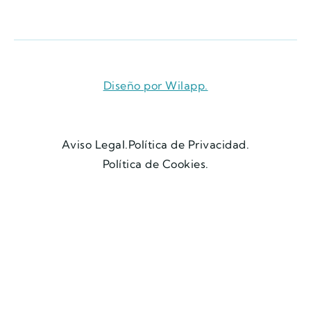
Diseño por Wilapp.
Aviso Legal.
Política de Privacidad.
Política de Cookies.