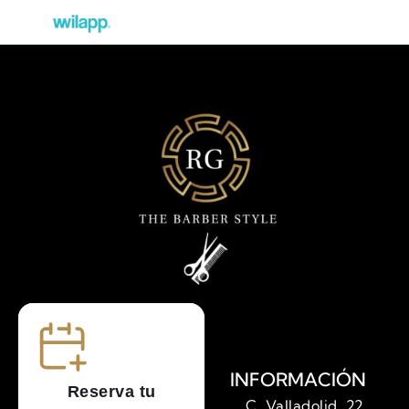
INFORMACIÓN
C. Valladolid, 22,