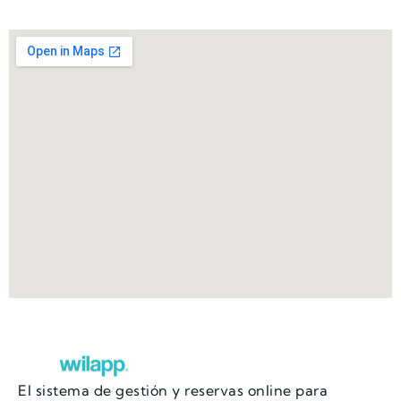
El sistema de gestión y reservas online para