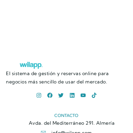
El sistema de gestión y reservas online para
negocios más sencillo de usar del mercado.
CONTACTO
Avda. del Mediterráneo 291. Almería
info@wilapp.com