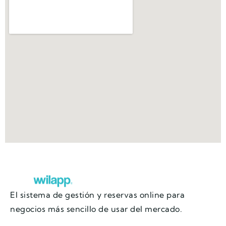
El sistema de gestión y reservas online para
negocios más sencillo de usar del mercado.